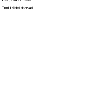
Tutti i diritti riservati