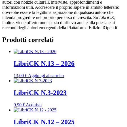
autori con notizie culturali, interviste, approfondimenti e
informazioni utili. Accrescere il proprio sapere in ambito letterario
dovrebbe essere la legittima aspirazione di qualsiasi autore che
intenda progredire nel proprio percorso di crescita. Su
LibriCK
,
inoltre, viene offerto uno spazio di rilievo anche alla poesia e ai
racconti degli autori emergenti della Piattaforma EdizioniOpen.it
Prodotti correlati
LibriCK N.13 – 2026
13,00
€
Aggiungi al carrello
LibriCK N.3-2023
9,90
€
Acquista
LibriCK N.12 – 2025