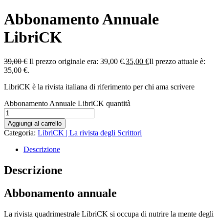
Abbonamento Annuale
LibriCK
39,00
€
Il prezzo originale era: 39,00 €.
35,00
€
Il prezzo attuale è:
35,00 €.
LibriCK è la rivista italiana di riferimento per chi ama scrivere
Abbonamento Annuale LibriCK quantità
Aggiungi al carrello
Categoria:
LibriCK | La rivista degli Scrittori
Descrizione
Descrizione
Abbonamento annuale
La rivista quadrimestrale LibriCK si occupa di nutrire la mente degli