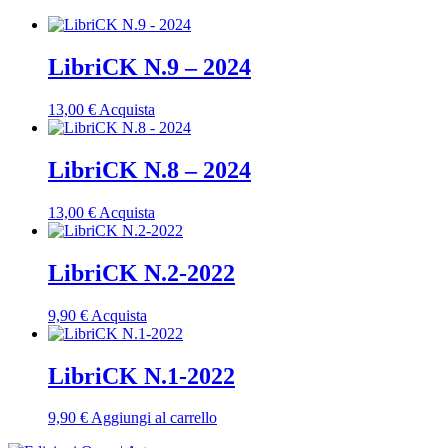
LibriCK N.9 – 2024
13,00
€
Acquista
LibriCK N.8 – 2024
13,00
€
Acquista
LibriCK N.2-2022
9,90
€
Acquista
LibriCK N.1-2022
9,90
€
Aggiungi al carrello