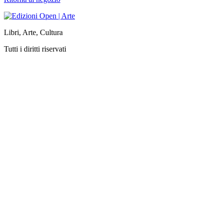
Libri, Arte, Cultura
Tutti i diritti riservati