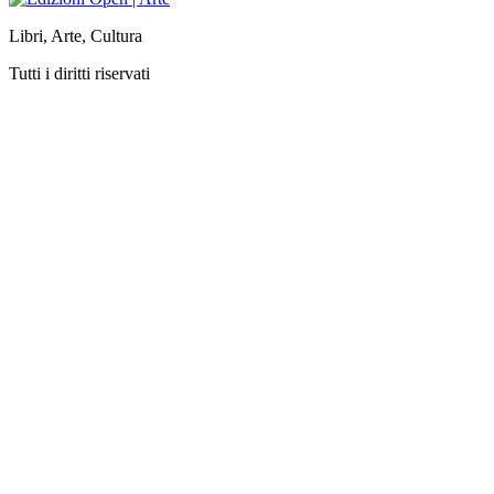
Libri, Arte, Cultura
Tutti i diritti riservati